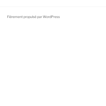
Fièrement propulsé par WordPress