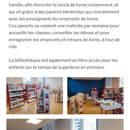
famille, afin d’enrichir le stock de livres notamment, et
qui vit grâce à des parents bénévoles qui coordonnent
avec les enseignants les emprunts de livres.
Ces parents se relaient une matinée par semaine pour
accueillir les classes, conseiller les élèves et pour
enregistrer les emprunts et retours de livres, à tour de
rôle.
La bibliothèque est également en libre accès pour les
enfants sur le temps de la garderie en primaire.