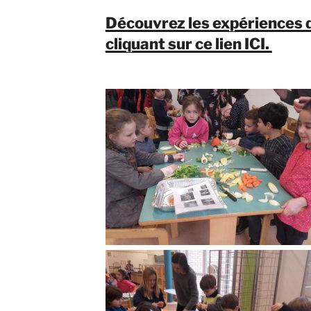
Découvrez les expériences 
cliquant sur ce lien ICI.