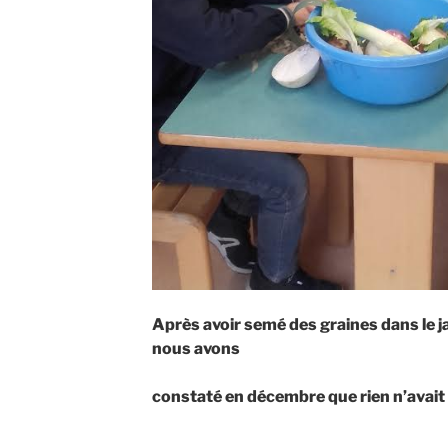
Après avoir semé des graines dans le j
nous avons
constaté en décembre que rien n’avai