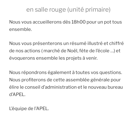
en salle rouge (unité primaire)
Nous vous accueillerons dès 18h00 pour un pot tous
ensemble.
Nous vous présenterons un résumé illustré et chiffré
de nos actions ( marché de Noël, fête de l’école …) et
évoquerons ensemble les projets à venir.
Nous répondrons également à toutes vos questions.
Nous profiterons de cette assemblée générale pour
élire le conseil d’administration et le nouveau bureau
d’APEL.
L’équipe de l’APEL.