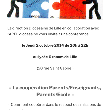
La direction Diocésaine de Lille en collaboration avec
l’APEL diocésaine vous invite à une conférence
le Jeudi 2 octobre 2014 de 20h à 22h
au lycée Ozanam de Lille
(50 rue Saint Gabriel)
« La coopération Parents/Enseignants,
Parents/Ecole »
– Comment coopérer dans le respect des missions de