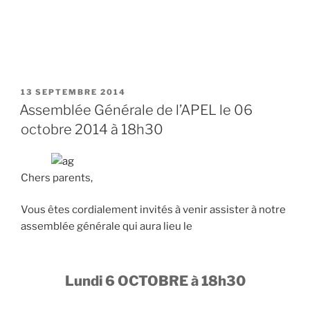
PUBLIÉ
13 SEPTEMBRE 2014
LE
Assemblée Générale de l’APEL le 06
octobre 2014 à 18h30
Chers parents,
Vous êtes cordialement invités à venir assister à notre
assemblée générale qui aura lieu le
Lundi 6 OCTOBRE à 18h30