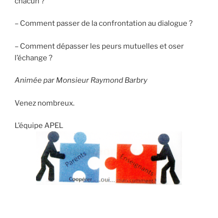
chacun ?
– Comment passer de la confrontation au dialogue ?
– Comment dépasser les peurs mutuelles et oser
l’échange ?
Animée par Monsieur Raymond Barbry
Venez nombreux.
L’équipe APEL