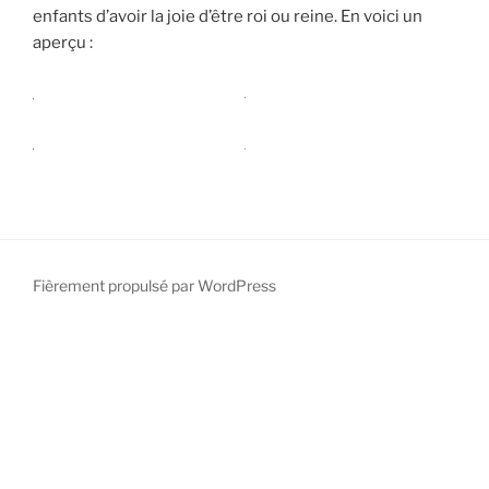
enfants d’avoir la joie d’être roi ou reine. En voici un
aperçu :
Fièrement propulsé par WordPress