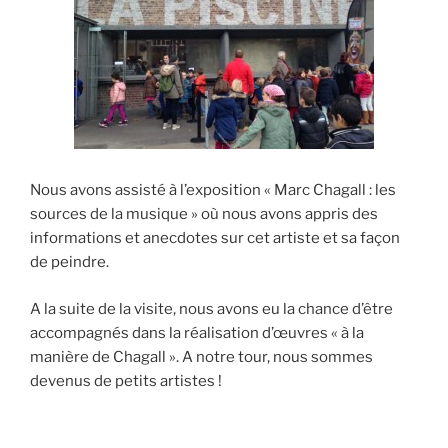
Nous avons assisté à l’exposition « Marc Chagall : les
sources de la musique » où nous avons appris des
informations et anecdotes sur cet artiste et sa façon
de peindre.
A la suite de la visite, nous avons eu la chance d’être
accompagnés dans la réalisation d’œuvres « à la
manière de Chagall ». A notre tour, nous sommes
devenus de petits artistes !