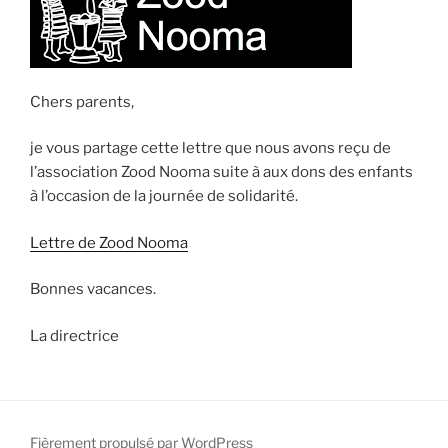
Chers parents,
je vous partage cette lettre que nous avons reçu de
l’association Zood Nooma suite à aux dons des enfants
à l’occasion de la journée de solidarité.
Lettre de Zood Nooma
Bonnes vacances.
La directrice
Fièrement propulsé par WordPress