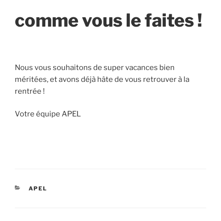
comme vous le faites !
Nous vous souhaitons de super vacances bien
méritées, et avons déjà hâte de vous retrouver à la
rentrée !
Votre équipe APEL
CATÉGORIES
APEL