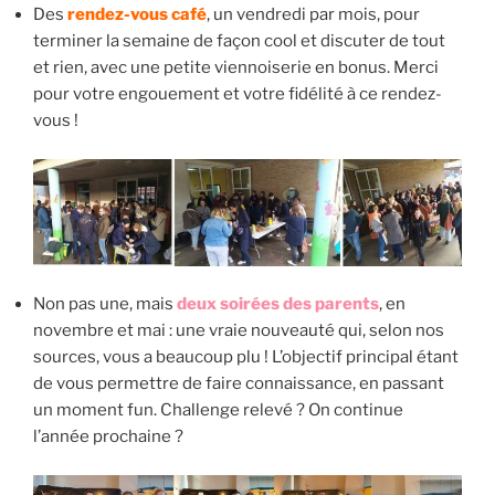
Des
rendez-vous café
, un vendredi par mois, pour
terminer la semaine de façon cool et discuter de tout
et rien, avec une petite viennoiserie en bonus. Merci
pour votre engouement et votre fidélité à ce rendez-
vous !
Non pas une, mais
deux soirées des parents
, en
novembre et mai : une vraie nouveauté qui, selon nos
sources, vous a beaucoup plu ! L’objectif principal étant
de vous permettre de faire connaissance, en passant
un moment fun. Challenge relevé ? On continue
l’année prochaine ?