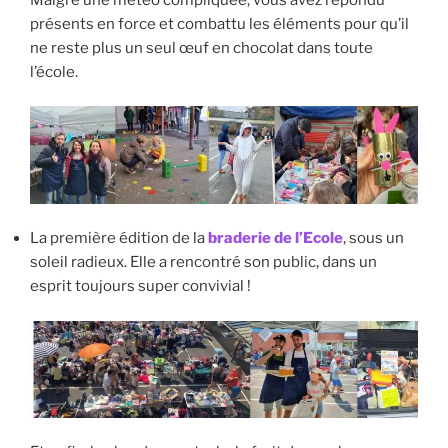
présents en force et combattu les éléments pour qu’il
ne reste plus un seul œuf en chocolat dans toute
l’école.
La première édition de la
braderie de l’Ecole
, sous un
soleil radieux. Elle a rencontré son public, dans un
esprit toujours super convivial !