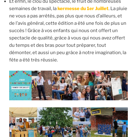
Et enfin, le clou du spectacle, le fruit de nombreuses
semaines de travail, la
kermesse du 1er Juillet
. La pluie
ne vous a pas arrêtés, pas plus que nous d’ailleurs, et
de l’avis général, cette édition a été une fois de plus un
succès ! Grâce à vos enfants qui nous ont offert un
spectacle de qualité, grâce à vous qui nous avez offert
du temps et des bras pour tout préparer, tout
démonter, et aussi un peu grâce à notre imagination, la
fête a été très réussie.