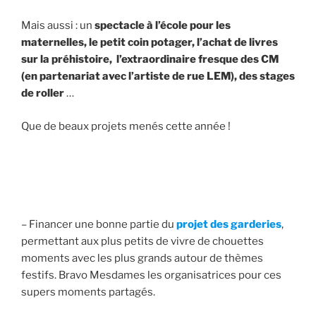
Mais aussi : un
spectacle à l’école pour les
maternelles, le petit coin potager, l’achat de livres
sur la préhistoire, l’extraordinaire fresque des CM
(en partenariat avec l’artiste de rue LEM), des stages
de roller
…
Que de beaux projets menés cette année !
– Financer une bonne partie du
projet des garderies
,
permettant aux plus petits de vivre de chouettes
moments avec les plus grands autour de thèmes
festifs. Bravo Mesdames les organisatrices pour ces
supers moments partagés.