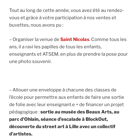
Tout au long de cette année, vous avez été au rendez-
vous et grâce à votre participation à nos ventes et
buvettes, nous avons pu :
– Organiser la venue de
Saint Nicolas
. Comme tous les
ans, il a ravi les papilles de tous les enfants,
enseignants et ATSEM, en plus de prendre la pose pour
une photo souvenir.
– Allouer une enveloppe à chacune des classes de
l’école pour permettre aux enfants de faire une sortie
de folie avec leur enseignant.e + de financer un projet
pédagogique :
sortie au musée des Beaux Arts, au
parc d’Ohlain, séance d’escalade à BlockOut,
découverte du street art à Lille avec un collectif
d’artistes.