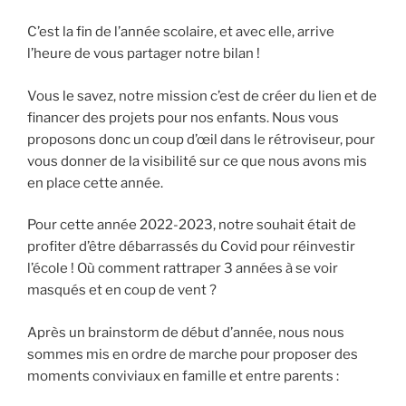
C’est la fin de l’année scolaire, et avec elle, arrive
l’heure de vous partager notre bilan !
Vous le savez, notre mission c’est de créer du lien et de
financer des projets pour nos enfants. Nous vous
proposons donc un coup d’œil dans le rétroviseur, pour
vous donner de la visibilité sur ce que nous avons mis
en place cette année.
Pour cette année 2022-2023, notre souhait était de
profiter d’être débarrassés du Covid pour réinvestir
l’école ! Où comment rattraper 3 années à se voir
masqués et en coup de vent ?
Après un brainstorm de début d’année, nous nous
sommes mis en ordre de marche pour proposer des
moments conviviaux en famille et entre parents :