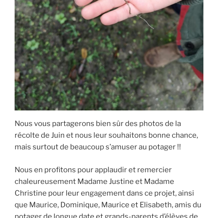
Nous vous partagerons bien sûr des photos de la
récolte de Juin et nous leur souhaitons bonne chance,
mais surtout de beaucoup s’amuser au potager !!
Nous en profitons pour applaudir et remercier
chaleureusement Madame Justine et Madame
Christine pour leur engagement dans ce projet, ainsi
que Maurice, Dominique, Maurice et Elisabeth, amis du
potager de longue date et grands-parents d’élèves de