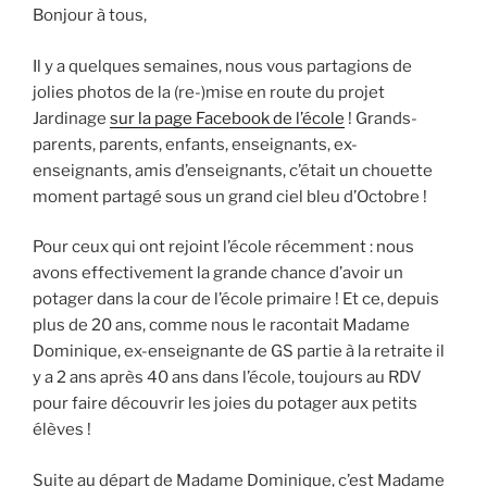
Bonjour à tous,
Il y a quelques semaines, nous vous partagions de
jolies photos de la (re-)mise en route du projet
Jardinage
sur la page Facebook de l’école
! Grands-
parents, parents, enfants, enseignants, ex-
enseignants, amis d’enseignants, c’était un chouette
moment partagé sous un grand ciel bleu d’Octobre !
Pour ceux qui ont rejoint l’école récemment : nous
avons effectivement la grande chance d’avoir un
potager dans la cour de l’école primaire ! Et ce, depuis
plus de 20 ans, comme nous le racontait Madame
Dominique, ex-enseignante de GS partie à la retraite il
y a 2 ans après 40 ans dans l’école, toujours au RDV
pour faire découvrir les joies du potager aux petits
élèves !
Suite au départ de Madame Dominique, c’est Madame