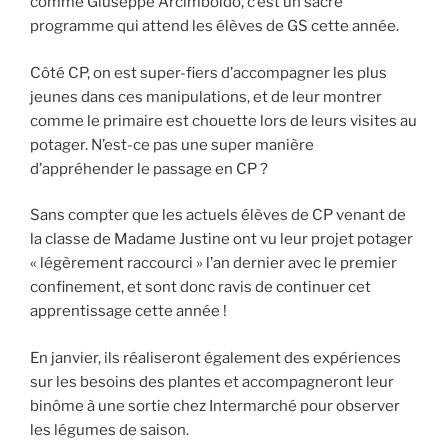
comme Giuseppe Arcimboldo, c’est un sacré
programme qui attend les élèves de GS cette année.
Côté CP, on est super-fiers d’accompagner les plus
jeunes dans ces manipulations, et de leur montrer
comme le primaire est chouette lors de leurs visites au
potager. N’est-ce pas une super manière
d’appréhender le passage en CP ?
Sans compter que les actuels élèves de CP venant de
la classe de Madame Justine ont vu leur projet potager
« légèrement raccourci » l’an dernier avec le premier
confinement, et sont donc ravis de continuer cet
apprentissage cette année !
En janvier, ils réaliseront également des expériences
sur les besoins des plantes et accompagneront leur
binôme à une sortie chez Intermarché pour observer
les légumes de saison.