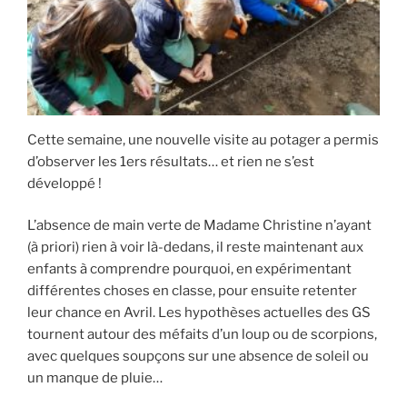
Cette semaine, une nouvelle visite au potager a permis
d’observer les 1ers résultats… et rien ne s’est
développé !
L’absence de main verte de Madame Christine n’ayant
(à priori) rien à voir là-dedans, il reste maintenant aux
enfants à comprendre pourquoi, en expérimentant
différentes choses en classe, pour ensuite retenter
leur chance en Avril. Les hypothèses actuelles des GS
tournent autour des méfaits d’un loup ou de scorpions,
avec quelques soupçons sur une absence de soleil ou
un manque de pluie…