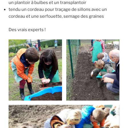
un plantoir à bulbes et un transplantoir
tendu un cordeau pour traçage de sillons avec un
cordeau et une serfouette, semage des graines
Des vrais experts !