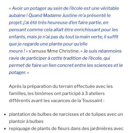
« Avoir un potager au sein de l’école est une véritable
aubaine ! Quand Madame Justine m’a présenté le
projet, j’ai été très heureuse d’en faire partie, en
pensant comme cela allait être enrichissant pour les
enfants, mais je n’ai pas du tout la main verte, il suffit
que je regarde une plante pour qu’elle
meure ! »
s’amuse Mme Christine.
« Je suis néanmoins
ravie de participer à cette tradition de l’école, qui
permet de faire un lien concret entre les sciences et le
potager. »
Après la préparation du terrain effectuée avec les
familles, les binômes ont participé à 3 ateliers
différents avant les vacances de la Toussaint :
plantation de bulbes de narcisses et de tulipes avec un
plantoir à bulbes
repiquage de plants de fleurs dans des jardinières avec