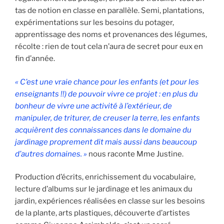
tas de notion en classe en parallèle. Semi, plantations,
expérimentations sur les besoins du potager,
apprentissage des noms et provenances des légumes,
récolte : rien de tout cela n’aura de secret pour eux en
fin d’année.
« C’est une vraie chance pour les enfants (et pour les
enseignants !!) de pouvoir vivre ce projet : en plus du
bonheur de vivre une activité à l’extérieur, de
manipuler, de triturer, de creuser la terre, les enfants
acquièrent des connaissances dans le domaine du
jardinage proprement dit mais aussi dans beaucoup
d’autres domaines. »
nous raconte Mme Justine.
Production d’écrits, enrichissement du vocabulaire,
lecture d’albums sur le jardinage et les animaux du
jardin, expériences réalisées en classe sur les besoins
de la plante, arts plastiques, découverte d’artistes