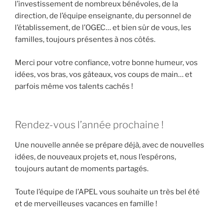
l’investissement de nombreux bénévoles, de la
direction, de l’équipe enseignante, du personnel de
l’établissement, de l’OGEC… et bien sûr de vous, les
familles, toujours présentes à nos côtés.
Merci pour votre confiance, votre bonne humeur, vos
idées, vos bras, vos gâteaux, vos coups de main… et
parfois même vos talents cachés !
Rendez-vous l’année prochaine !
Une nouvelle année se prépare déjà, avec de nouvelles
idées, de nouveaux projets et, nous l’espérons,
toujours autant de moments partagés.
Toute l’équipe de l’APEL vous souhaite un très bel été
et de merveilleuses vacances en famille !