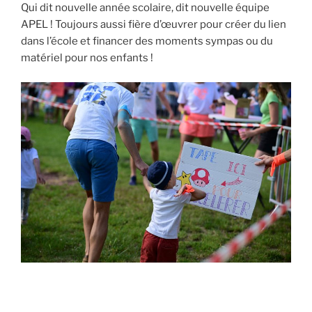
Qui dit nouvelle année scolaire, dit nouvelle équipe
APEL ! Toujours aussi fière d’œuvrer pour créer du lien
dans l’école et financer des moments sympas ou du
matériel pour nos enfants !