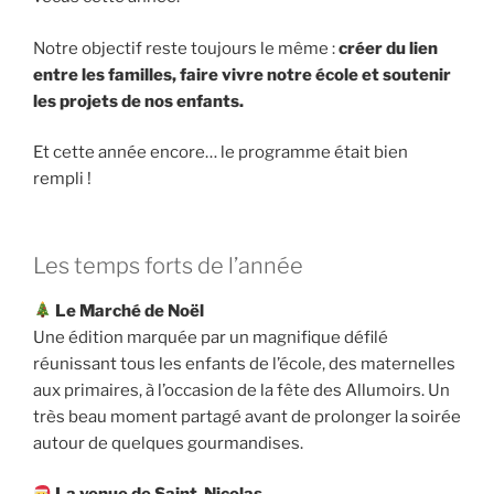
Notre objectif reste toujours le même :
créer du lien
entre les familles, faire vivre notre école et soutenir
les projets de nos enfants.
Et cette année encore… le programme était bien
rempli !
Les temps forts de l’année
Le Marché de Noël
Une édition marquée par un magnifique défilé
réunissant tous les enfants de l’école, des maternelles
aux primaires, à l’occasion de la fête des Allumoirs. Un
très beau moment partagé avant de prolonger la soirée
autour de quelques gourmandises.