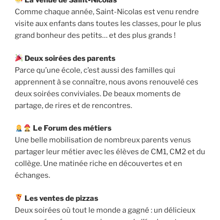
La venue de Saint-Nicolas
Comme chaque année, Saint-Nicolas est venu rendre
visite aux enfants dans toutes les classes, pour le plus
grand bonheur des petits… et des plus grands !
Deux soirées des parents
Parce qu’une école, c’est aussi des familles qui
apprennent à se connaître, nous avons renouvelé ces
deux soirées conviviales. De beaux moments de
partage, de rires et de rencontres.
Le Forum des métiers
Une belle mobilisation de nombreux parents venus
partager leur métier avec les élèves de CM1, CM2 et du
collège. Une matinée riche en découvertes et en
échanges.
Les ventes de pizzas
Deux soirées où tout le monde a gagné : un délicieux