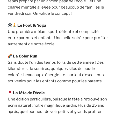
repas préparé par un ancien papa de l’école… et une
charge mentale allégée pour beaucoup de familles le
vendredi soir. On valide le concept !
Le Foot & Yoga
Une première mêlant sport, détente et complicité
entre parents et enfants. Une belle soirée pour profiter
autrement de notre école.
La Color Run
Sans doute l’un des temps forts de cette année ! Des
kilomètres de sourires, quelques kilos de poudre
colorée, beaucoup d’énergie… et surtout d’excellents
souvenirs pour les enfants comme pour les parents.
La fête de l’école
Une édition particulière, puisque la fête a retrouvé son
écrin naturel : notre magnifique jardin. Plus de 25 ans
après, quel bonheur de voir petits et grands profiter