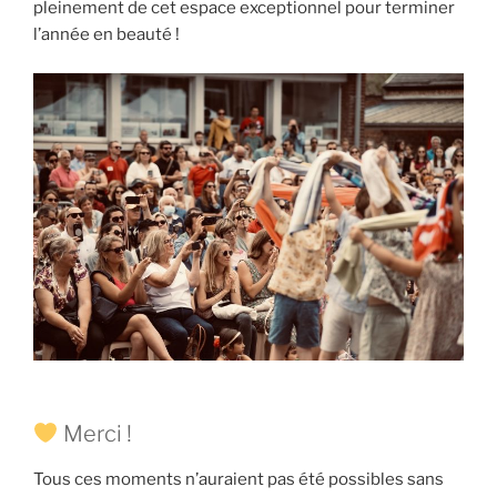
pleinement de cet espace exceptionnel pour terminer
l’année en beauté !
Merci !
Tous ces moments n’auraient pas été possibles sans