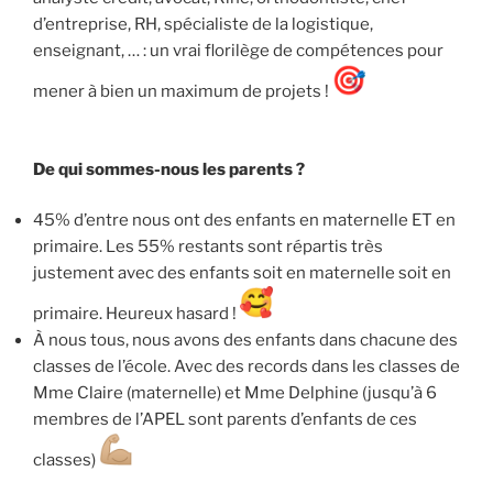
d’entreprise, RH, spécialiste de la logistique,
enseignant, … : un vrai florilège de compétences pour
mener à bien un maximum de projets !
De qui sommes-nous les parents ?
45% d’entre nous ont des enfants en maternelle ET en
primaire. Les 55% restants sont répartis très
justement avec des enfants soit en maternelle soit en
primaire. Heureux hasard !
À nous tous, nous avons des enfants dans chacune des
classes de l’école. Avec des records dans les classes de
Mme Claire (maternelle) et Mme Delphine (jusqu’à 6
membres de l’APEL sont parents d’enfants de ces
classes)