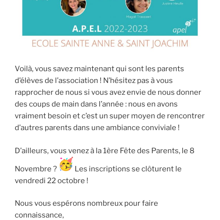
Voilà, vous savez maintenant qui sont les parents
d’élèves de l’association ! N’hésitez pas à vous
rapprocher de nous si vous avez envie de nous donner
des coups de main dans l’année : nous en avons
vraiment besoin et c’est un super moyen de rencontrer
d’autres parents dans une ambiance conviviale !
D’ailleurs, vous venez à la 1ère Fête des Parents, le 8
Novembre ?
Les inscriptions se clôturent le
vendredi 22 octobre !
Nous vous espérons nombreux pour faire
connaissance,