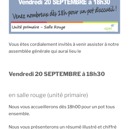
Vous êtes cordialement invités à venir assister à notre
assemblée générale qui aurai lieu le
Vendredi 20 SEPTEMBRE à 18h30
en salle rouge (unité primaire)
Nous vous accueillerons dès 18h00 pour un pot tous
ensemble.
Nous vous présenterons un résumé illustré et chiffré