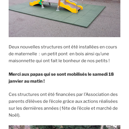
Deux nouvelles structures ont été installées en cours
de maternelle : un petit pont en bois ainsi qu’une
maisonnette qui ont fait le bonheur de nos petits !
Merci aux papas qui se sont mobilisés le samedi 18
janvier au matin !
Ces structures ont été financées par l’Association des
parents d’élèves de l’école grâce aux actions réalisées
sur les dernières années ( fête de l’école et marché de
Noël).