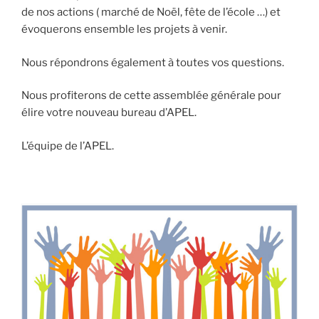
de nos actions ( marché de Noël, fête de l’école …) et
évoquerons ensemble les projets à venir.
Nous répondrons également à toutes vos questions.
Nous profiterons de cette assemblée générale pour
élire votre nouveau bureau d’APEL.
L’équipe de l’APEL.