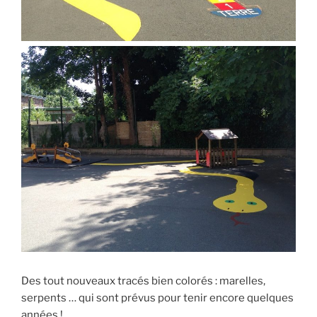
Des tout nouveaux tracés bien colorés : marelles,
serpents … qui sont prévus pour tenir encore quelques
années !