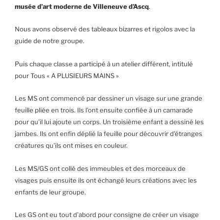
musée d’art moderne de Villeneuve d’Ascq
.
Nous avons observé des tableaux bizarres et rigolos avec la
guide de notre groupe.
Puis chaque classe a participé à un atelier différent, intitulé
pour Tous « A PLUSIEURS MAINS »
Les MS ont commencé par dessiner un visage sur une grande
feuille pliée en trois. Ils l’ont ensuite confiée à un camarade
pour qu’il lui ajoute un corps. Un troisième enfant a dessiné les
jambes. Ils ont enfin déplié la feuille pour découvrir d’étranges
créatures qu’ils ont mises en couleur.
Les MS/GS ont collé des immeubles et des morceaux de
visages puis ensuite ils ont échangé leurs créations avec les
enfants de leur groupe.
Les GS ont eu tout d’abord pour consigne de créer un visage