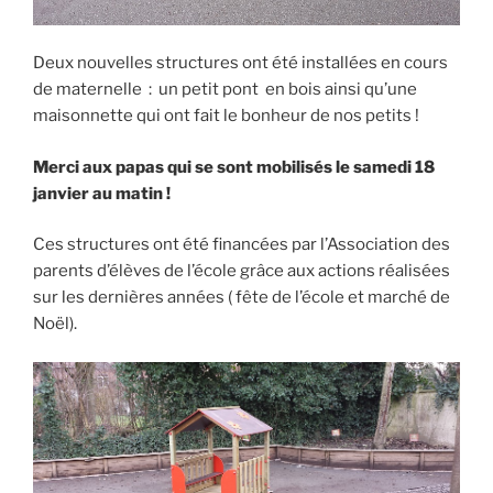
Deux nouvelles structures ont été installées en cours
de maternelle : un petit pont en bois ainsi qu’une
maisonnette qui ont fait le bonheur de nos petits !
Merci aux papas qui se sont mobilisés le samedi 18
janvier au matin !
Ces structures ont été financées par l’Association des
parents d’élèves de l’école grâce aux actions réalisées
sur les dernières années ( fête de l’école et marché de
Noël).