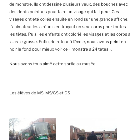
de monstre. Ils ont dessiné plusieurs yeux, des bouches avec
des dents pointues pour faire un visage qui fait peur. Ces
visages ont été collés ensuite en rond sur une grande affiche.
L’animateur les a réunis en traçant un seul corps pour toutes
les têtes. Puis, les enfants ont colorié les visages et les corps à
la craie grasse. Enfin, de retour à l’école, nous avons peint en
noir le fond pour mieux voir ce « monstre à 24 têtes ».
Nous avons tous aimé cette sortie au musée …
Les élèves de MS, MS/GS et GS