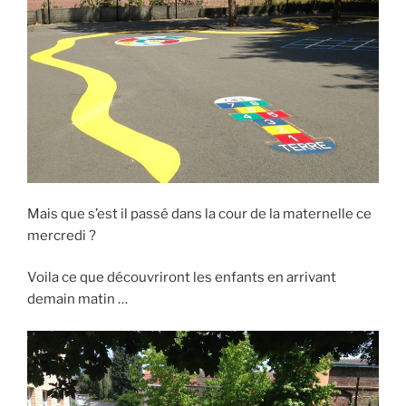
Mais que s’est il passé dans la cour de la maternelle ce
mercredi ?
Voila ce que découvriront les enfants en arrivant
demain matin …