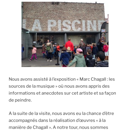
Nous avons assisté à l’exposition « Marc Chagall : les
sources de la musique » où nous avons appris des
informations et anecdotes sur cet artiste et sa façon
de peindre.
A la suite de la visite, nous avons eu la chance d’être
accompagnés dans la réalisation d’œuvres « à la
manière de Chagall ». A notre tour, nous sommes