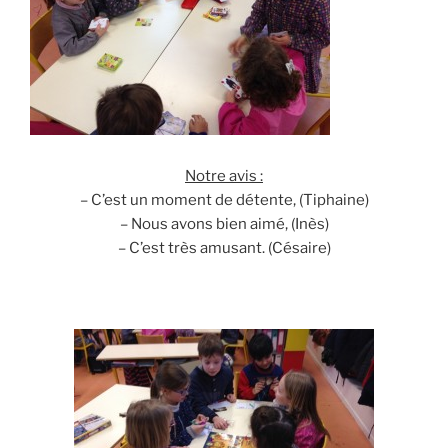
Notre avis :
– C’est un moment de détente, (Tiphaine)
– Nous avons bien aimé, (Inès)
– C’est très amusant. (Césaire)