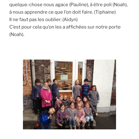
quelque-chose nous agace (Pauline), à être poli (Noah),
à nous apprendre ce que l’on doit faire. (Tiphaine)
Il ne faut pas les oublier. (Aidyn)
C’est pour cela qu’on les a affichées sur notre porte
(Noah).