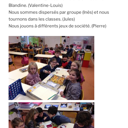
Blandine. (Valentine-Louis)
Nous sommes dispersés par groupe (Inès) et nous
tournons dans les classes. (Jules)
Nous jouons à différents jeux de société. (Pierre)