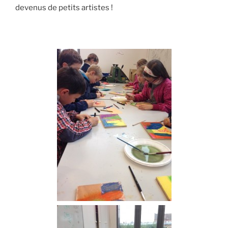
devenus de petits artistes !