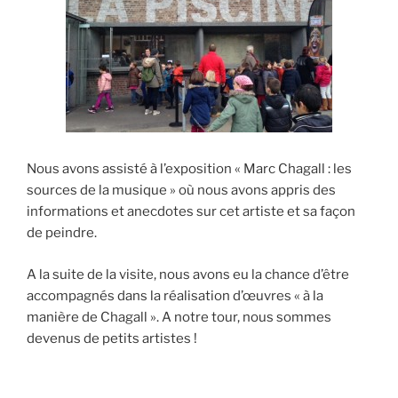
Nous avons assisté à l’exposition « Marc Chagall : les
sources de la musique » où nous avons appris des
informations et anecdotes sur cet artiste et sa façon
de peindre.
A la suite de la visite, nous avons eu la chance d’être
accompagnés dans la réalisation d’œuvres « à la
manière de Chagall ». A notre tour, nous sommes
devenus de petits artistes !