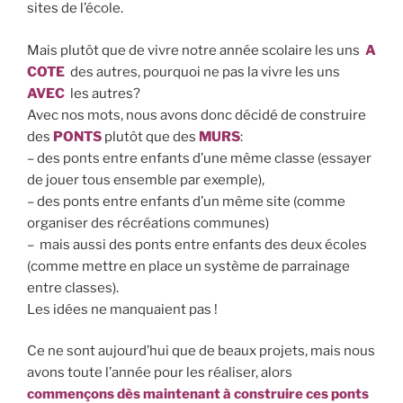
sites de l’école.
Mais plutôt que de vivre notre année scolaire les uns
A
COTE
des autres, pourquoi ne pas la vivre les uns
AVEC
les autres?
Avec nos mots, nous avons donc décidé de construire
des
PONTS
plutôt que des
MURS
:
– des ponts entre enfants d’une même classe (essayer
de jouer tous ensemble par exemple),
– des ponts entre enfants d’un même site (comme
organiser des récréations communes)
– mais aussi des ponts entre enfants des deux écoles
(comme mettre en place un système de parrainage
entre classes).
Les idées ne manquaient pas !
Ce ne sont aujourd’hui que de beaux projets, mais nous
avons toute l’année pour les réaliser, alors
commençons dès maintenant à construire ces ponts