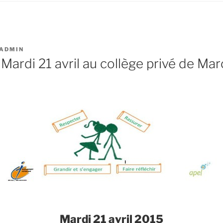
ADMIN
ardi 21 avril au collège privé de Ma
Mardi 21 avril 2015