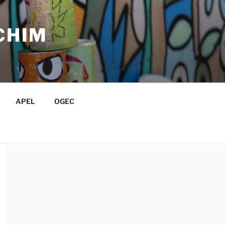
CHIM
APEL
OGEC