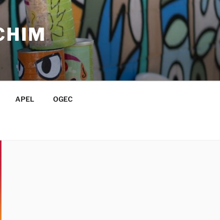
CHIM
APEL
OGEC