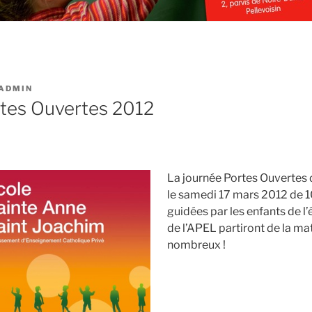
ADMIN
tes Ouvertes 2012
La journée Portes Ouvertes d
le samedi 17 mars 2012 de 10
guidées par les enfants de l’
de l’APEL partiront de la ma
nombreux !