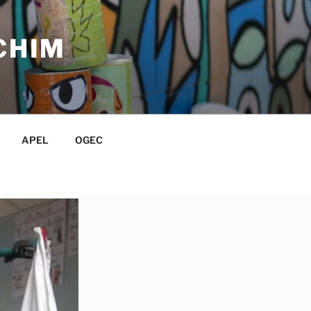
CHIM
APEL
OGEC