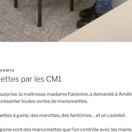
ADMIN
ettes par les CM1
 surprise, la maîtresse, madame Fabienne, a demandé à Améli
 présenter toutes sortes de marionnettes.
ettes à gaine, des marottes, des fantômes… et un castelet.
gaine sont des marionnettes que l’on contrôle avec les mains