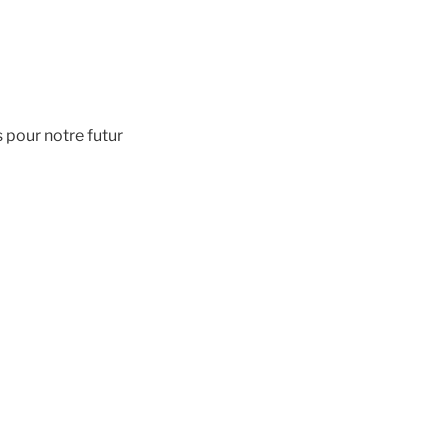
 pour notre futur