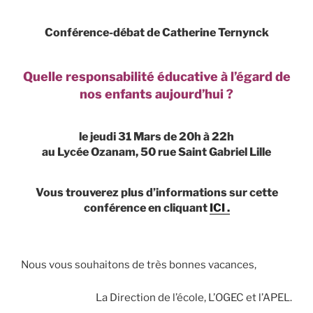
Conférence-débat
de Catherine Ternynck
Quelle responsabilité éducative à l’égard de
nos enfants aujourd’hui ?
le jeudi 31 Mars de 20h à 22h
au Lycée Ozanam, 50 rue Saint Gabriel Lille
Vous trouverez plus d’informations sur cette
conférence en cliquant
ICI .
Nous vous souhaitons de très bonnes vacances,
La Direction de l’école, L’OGEC et l’APEL.