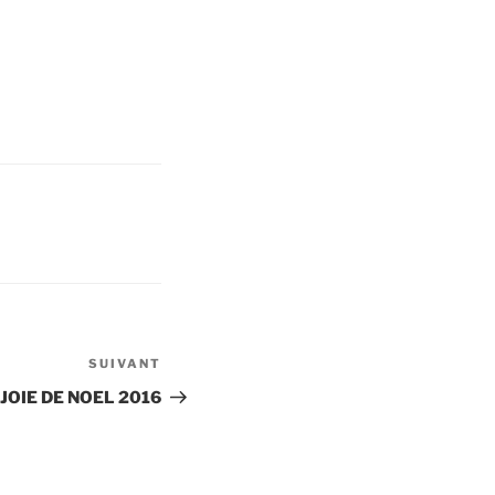
SUIVANT
Article
suivant
JOIE DE NOEL 2016