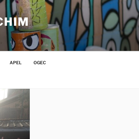
CHIM
APEL
OGEC